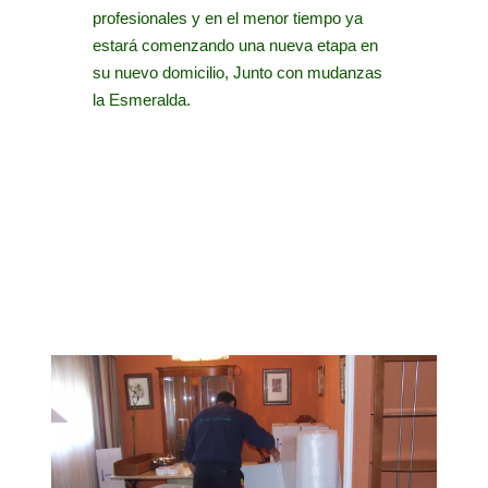
profesionales y en el menor tiempo ya
estará comenzando una nueva etapa en
su nuevo domicilio, Junto con mudanzas
la Esmeralda.