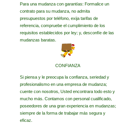
Para una mudanza con garantías: Formalice un
contrato para su mudanza, no admita
presupuestos por teléfono, exija tarifas de
referencia, compruebe el cumplimiento de los
requisitos establecidos por ley; y, desconfíe de las
mudanzas baratas.
CONFIANZA
Si piensa y le preocupa la confianza, seriedad y
profesionalismo en una empresa de mudanza;
cuente con nosotros, Usted encontrara todo esto y
mucho más. Contamos con personal cualificado,
poseedores de una gran experiencia en mudanzas;
siempre de la forma de trabajar más segura y
eficaz.