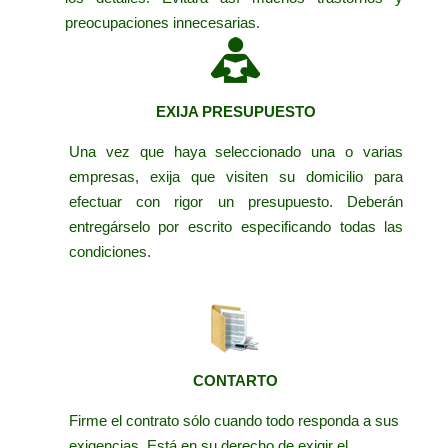
preocupaciones innecesarias.
EXIJA PRESUPUESTO
Una vez que haya seleccionado una o varias
empresas, exija que visiten su domicilio para
efectuar con rigor un presupuesto. Deberán
entregárselo por escrito especificando todas las
condiciones.
CONTARTO
Firme el contrato sólo cuando todo responda a sus
exigencias. Está en su derecho de exigir el