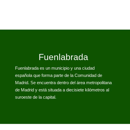
Fuenlabrada
Fuenlabrada es un municipio y una ciudad
española que forma parte de la Comunidad de
Madrid. Se encuentra dentro del área metropolitana
de Madrid y está situada a diecisiete kilómetros al
suroeste de la capital.​