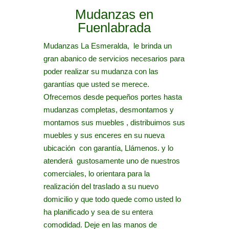
Mudanzas en
Fuenlabrada
Mudanzas La Esmeralda, le brinda un
gran abanico de servicios necesarios para
poder realizar su mudanza con las
garantías que usted se merece.
Ofrecemos desde pequeños portes hasta
mudanzas completas, desmontamos y
montamos sus muebles , distribuimos sus
muebles y sus enceres en su nueva
ubicación con garantía, Llámenos. y lo
atenderá gustosamente uno de nuestros
comerciales, lo orientara para la
realización del traslado a su nuevo
domicilio y que todo quede como usted lo
ha planificado y sea de su entera
comodidad. Deje en las manos de