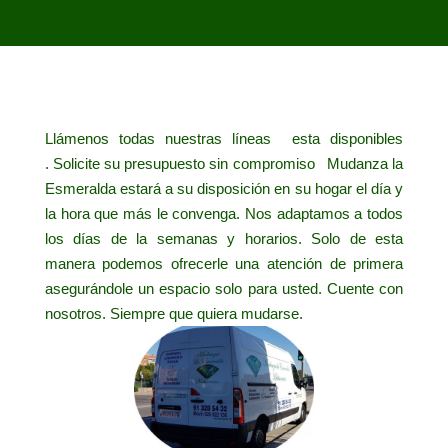
Llámenos todas nuestras líneas esta disponibles
.
Solicite su presupuesto sin compromiso Mudanza la
Esmeralda estará a su disposición en su hogar el día y
la hora que más le convenga. Nos adaptamos a todos
los días de la semanas y horarios. Solo de esta
manera podemos ofrecerle una atención de primera
asegurándole un espacio solo para usted. Cuente con
nosotros. Siempre que quiera mudarse.