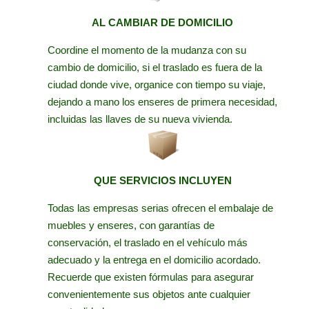
AL CAMBIAR DE DOMICILIO
Coordine el momento de la mudanza con su
cambio de domicilio, si el traslado es fuera de la
ciudad donde vive, organice con tiempo su viaje,
dejando a mano los enseres de primera necesidad,
incluidas las llaves de su nueva vivienda.
QUE SERVICIOS INCLUYEN
Todas las empresas serias ofrecen el embalaje de
muebles y enseres, con garantías de
conservación, el traslado en el vehículo más
adecuado y la entrega en el domicilio acordado.
Recuerde que existen fórmulas para asegurar
convenientemente sus objetos ante cualquier