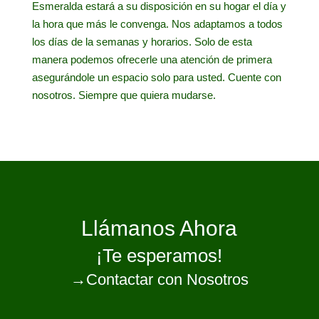
Esmeralda estará a su disposición en su hogar el día y
la hora que más le convenga. Nos adaptamos a todos
los días de la semanas y horarios. Solo de esta
manera podemos ofrecerle una atención de primera
asegurándole un espacio solo para usted. Cuente con
nosotros. Siempre que quiera mudarse.
Llámanos Ahora
¡Te esperamos!
→Contactar con Nosotros