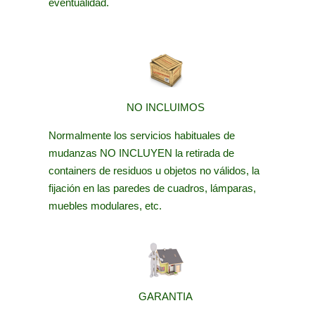
eventualidad.
NO INCLUIMOS
Normalmente los servicios habituales de
mudanzas NO INCLUYEN la retirada de
containers de residuos u objetos no válidos, la
fijación en las paredes de cuadros, lámparas,
muebles modulares, etc.
GARANTIA