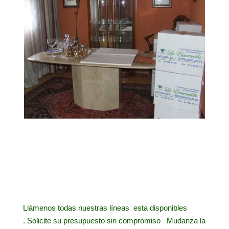
Llámenos todas nuestras líneas esta disponibles
.
Solicite su presupuesto sin compromiso Mudanza la