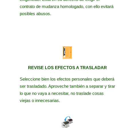
contrato de mudanza homologado, con ello evitará
posibles abusos.
REVISE LOS EFECTOS A TRASLADAR
Seleccione bien los efectos personales que deberá
ser trasladado. Aproveche también a separar y tirar
lo que no vaya a necesitar, no traslade cosas
viejas o innecesarias.